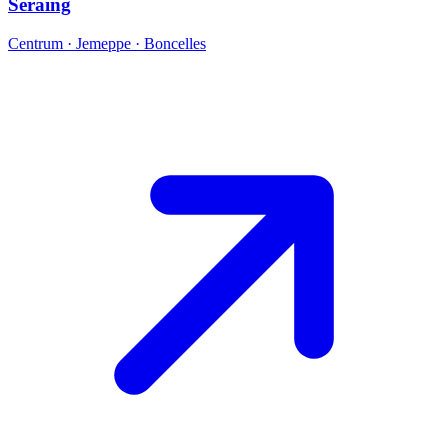
Seraing
Centrum · Jemeppe · Boncelles