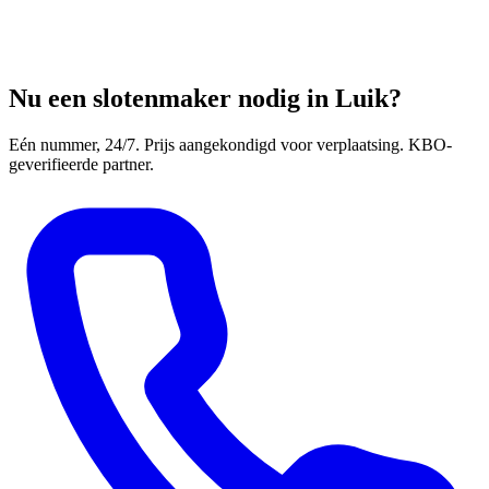
Nu een slotenmaker nodig in Luik?
Eén nummer, 24/7. Prijs aangekondigd voor verplaatsing. KBO-
geverifieerde partner.