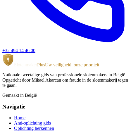
+32 494 14 46 00
Slotenmaker
Plus
Uw veiligheid, onze prioriteit
Nationale tweetalige gids van professionele slotenmakers in België.
Opgericht door Mikael Akarcan om fraude in de slotenmakerij tegen
te gaan.
Gemaakt in België
Navigatie
Home
Anti-oplichting gids
Oplichting herkennen