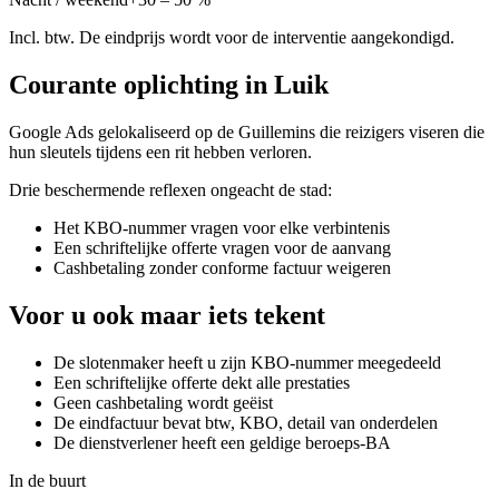
Incl. btw. De eindprijs wordt voor de interventie aangekondigd.
Courante oplichting in Luik
Google Ads gelokaliseerd op de Guillemins die reizigers viseren die
hun sleutels tijdens een rit hebben verloren.
Drie beschermende reflexen ongeacht de stad:
Het KBO-nummer vragen voor elke verbintenis
Een schriftelijke offerte vragen voor de aanvang
Cashbetaling zonder conforme factuur weigeren
Voor u ook maar iets tekent
De slotenmaker heeft u zijn KBO-nummer meegedeeld
Een schriftelijke offerte dekt alle prestaties
Geen cashbetaling wordt geëist
De eindfactuur bevat btw, KBO, detail van onderdelen
De dienstverlener heeft een geldige beroeps-BA
In de buurt